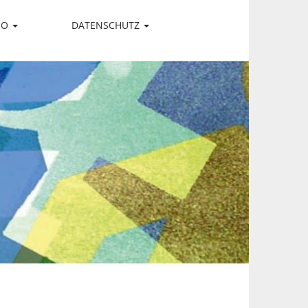
IO
DATENSCHUTZ