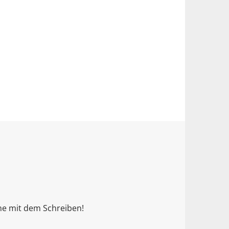
nne mit dem Schreiben!