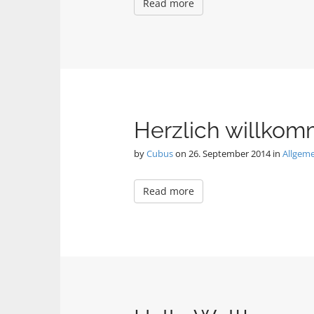
Read more
Herzlich willkom
by
Cubus
on
26. September 2014
in
Allgem
Read more