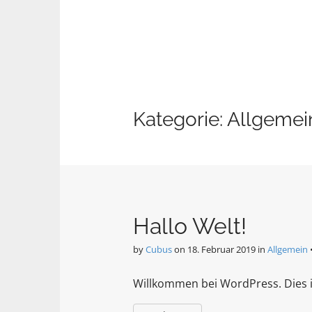
Kategorie:
Allgemei
Hallo Welt!
by
Cubus
on
18. Februar 2019
in
Allgemein
Willkommen bei WordPress. Dies is