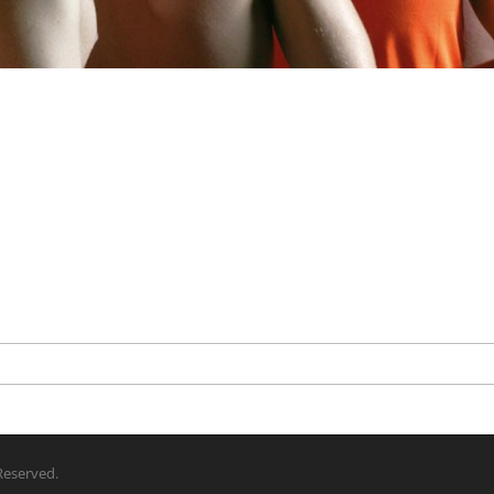
 Reserved.