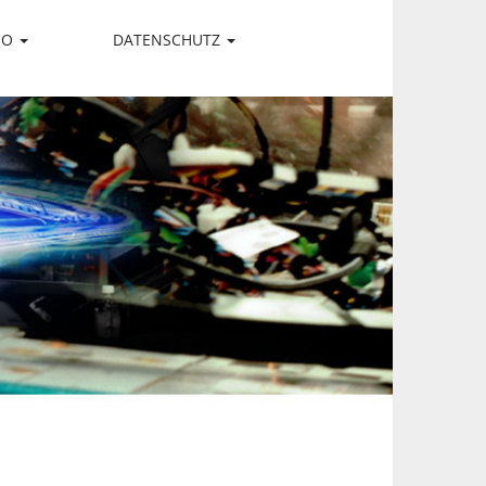
IO
DATENSCHUTZ